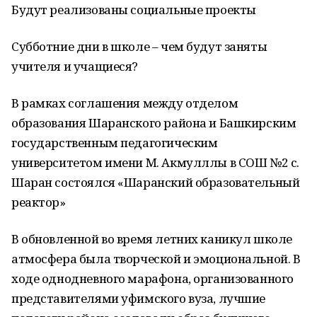
Будут реализованы социальные проекты
Субботние дни в школе – чем будут заняты
учителя и учащиеся?
В рамках соглашения между отделом
образования Шаранского района и Башкирским
государственным педагогическим
университетом имени М. Акмулллы в СОШ №2 с.
Шаран состоялся «Шаранский образовательный
реактор»
В обновленной во время летних каникул школе
атмосфера была творческой и эмоциональной. В
ходе однодневного марафона, организованного
представителями уфимского вуза, лучшие