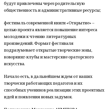
будут привлечены через родительскую
общественность и административные ресурсы;
фестиваль современной книги «Открытие» –
целью проекта является повышение интереса
молодежи к чтению литературных
произведений. Формат фестиваля
подразумевает открытые творческие зоны,
коворкинг-клубы и мастерские ораторского
искусства.
Начало есть, в дальнейшем ждем от наших
творчески работающих педагогов и их
способных учеников реализации этих проектных
идей и появления новых задумок.