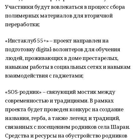
Участники будут вовлекаться в процесс сбора
полимерных материалов для вторичной
переработки;
«Инстаклуб 55+» – проект направлен на
подготовку digital-волонтеров для обучения
людей, проживающих в доме престарелых,
навыкам работы в социальных сетях и навыкам
взаимодействия с гаджетами;
«SOS-родник» – связующий мостик между
современностью и традициями. В рамках
проекта будет проведен конкурс на создание
названия, герба, а также легенд и традиций,
связанных с посещением родников села Шаран.
Средства и ресурсы на обустройство родников