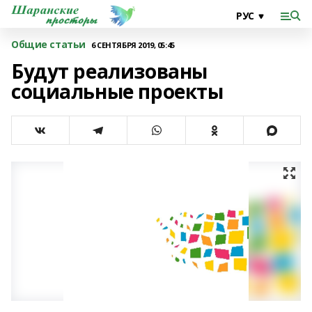
Общие статьи
6 СЕНТЯБРЯ 2019, 05:45
Будут реализованы
социальные проекты