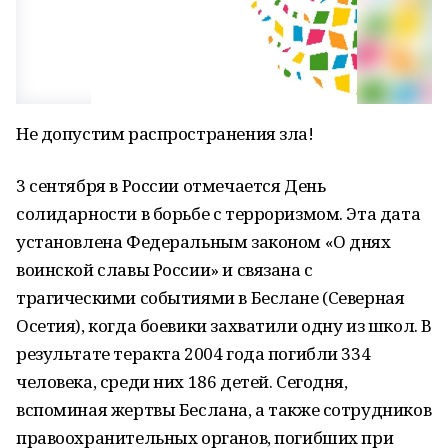
Не допустим распространения зла!
3 сентября в России отмечается День
солидарности в борьбе с терроризмом. Эта дата
установлена Федеральным законом «О днях
воинской славы России» и связана с
трагическими событиями в Беслане (Северная
Осетия), когда боевики захватили одну из школ. В
результате теракта 2004 года погибли 334
человека, среди них 186 детей. Сегодня,
вспоминая жертвы Беслана, а также сотрудников
правоохранительных органов, погибших при