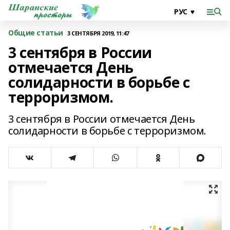
Общие статьи
3 СЕНТЯБРЯ 2019, 11:47
3 сентября в России
отмечается День
солидарности в борьбе с
терроризмом.
3 сентября в России отмечается День
солидарности в борьбе с терроризмом.