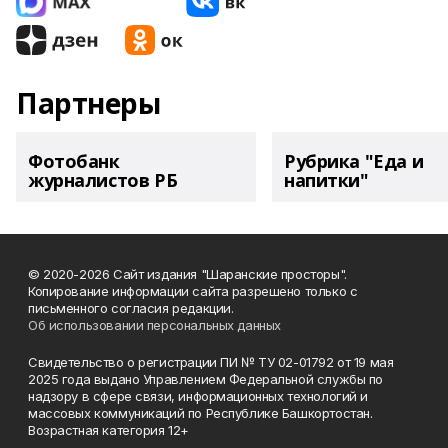
Партнеры
Фотобанк
Рубрика "Еда и
журналистов РБ
напитки"
© 2020-2026 Сайт издания "Шаранские просторы".
Копирование информации сайта разрешено только с
письменного согласия редакции.
Об использовании персональных данных
Свидетельство о регистрации ПИ № ТУ 02-01792 от 19 мая
2025 года выдано Управлением Федеральной службы по
надзору в сфере связи, информационных технологий и
массовых коммуникаций по Республике Башкортостан.
Возрастная категория 12+