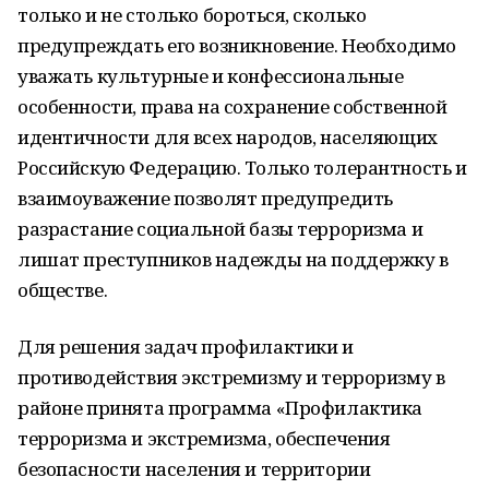
только и не столько бороться, сколько
предупреждать его возникновение. Необходимо
уважать культурные и конфессиональные
особенности, права на сохранение собственной
идентичности для всех народов, населяющих
Российскую Федерацию. Только толерантность и
взаимоуважение позволят предупредить
разрастание социальной базы терроризма и
лишат преступников надежды на поддержку в
обществе.
Для решения задач профилактики и
противодействия экстремизму и терроризму в
районе принята программа «Профилактика
терроризма и экстремизма, обеспечения
безопасности населения и территории