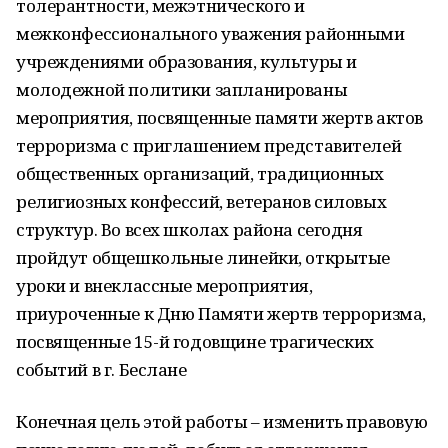
толерантности, межэтнического и
межконфессионального уважения районными
учреждениями образования, культуры и
молодежной политики запланированы
мероприятия, посвященные памяти жертв актов
терроризма с приглашением представителей
общественных организаций, традиционных
религиозных конфессий, ветеранов силовых
структур. Во всех школах района сегодня
пройдут общешкольные линейки, открытые
уроки и внеклассные мероприятия,
приуроченные к Дню Памяти жертв терроризма,
посвященные 15-й годовщине трагических
событий в г. Беслане
Конечная цель этой работы – изменить правовую