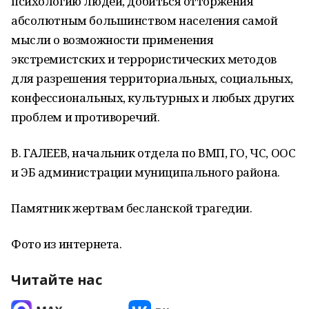
психологию людей, добиться отторжения
абсолютным большинством населения самой
мысли о возможности применения
экстремистских и террористических методов
для разрешения территориальных, социальных,
конфессиональных, культурных и любых других
проблем и противоречий.
В. ГАЛЕЕВ, начальник отдела по ВМП, ГО, ЧС, ООС
и ЭБ администрации муниципального района.
Памятник жертвам бесланской трагедии.
Фото из интернета.
Читайте нас