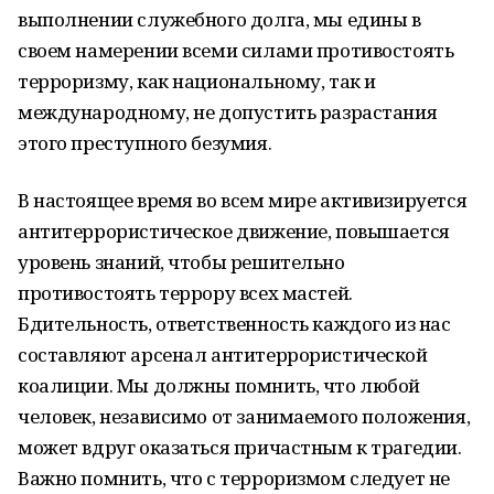
выполнении служебного долга, мы едины в
своем намерении всеми силами противостоять
терроризму, как национальному, так и
международному, не допустить разрастания
этого преступного безумия.
В настоящее время во всем мире активизируется
антитеррористическое движение, повышается
уровень знаний, чтобы решительно
противостоять террору всех мастей.
Бдительность, ответственность каждого из нас
составляют арсенал антитеррористической
коалиции. Мы должны помнить, что любой
человек, независимо от занимаемого положения,
может вдруг оказаться причастным к трагедии.
Важно помнить, что с терроризмом следует не