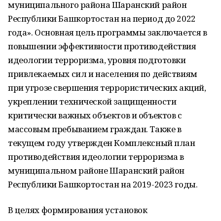
муниципального района Шаранский район
Республики Башкортостан на период до 2022
года». Основная цель программы заключается в
повышении эффективности противодействия
идеологии терроризма, уровня подготовки
привлекаемых сил и населения по действиям
при угрозе свершения террористических акций,
укреплении технической защищенности
критически важных объектов и объектов с
массовым пребыванием граждан. Также в
текущем году утвержден Комплексный план
противодействия идеологии терроризма в
муниципальном районе Шаранский район
Республики Башкортостан на 2019-2023 годы.
В целях формирования установок