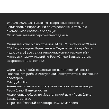
© 2020-2026 Сайт издания "Шаранские просторы".
Копирование информации сайта разрешено только с
письменного согласия редакции.
Об использовании персональных данных
Свидетельство о регистрации ПИ № ТУ 02-01792 от 19 мая
2025 года выдано Управлением Федеральной службы по
надзору в сфере связи, информационных технологий и
массовых коммуникаций по Республике Башкортостан.
Возрастная категория 12+
Официальный сайт общественно-политической газеты
Шаранского района Республики Башкортостан «Шаранские
просторы»
УЧРЕДИТЕЛЬ:
Агентство по печати и средствам массовой информации
Республики Башкортостан,
Акционерное общество Издательский дом «Республика
Башкортостан».
Директор (главный редактор) М.Ф. Хамадеева.