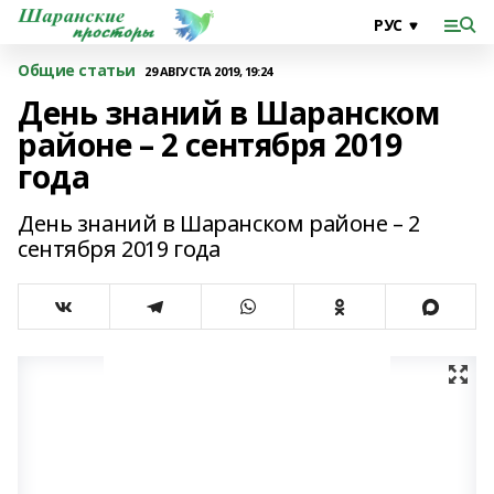
Общие статьи
29 АВГУСТА 2019, 19:24
День знаний в Шаранском
районе – 2 сентября 2019
года
День знаний в Шаранском районе – 2
сентября 2019 года