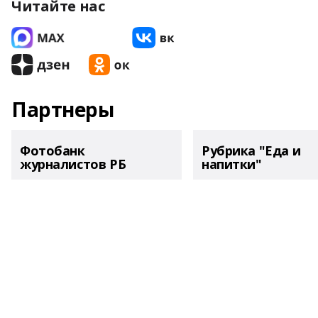
Читайте нас
Партнеры
Фотобанк
Рубрика "Еда и
журналистов РБ
напитки"