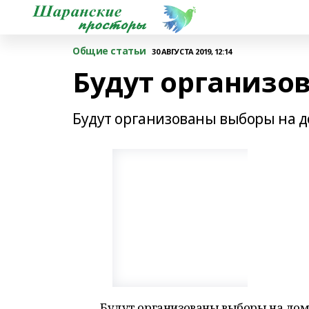
Общие статьи
30 АВГУСТА 2019, 12:14
Будут организо
Будут организованы выборы на 
Будут организованы выборы на до