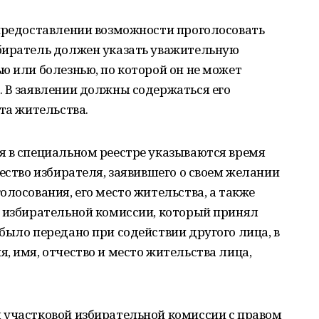
 предоставлении возможности проголосовать
биратель должен указать уважительную
ю или болезнью, по которой он не может
. В заявлении должны содержаться его
та жительства.
я в специальном реестре указываются время
чество избирателя, заявившего о своем желании
олосования, его место жительства, а также
й избирательной комиссии, который принял
было передано при содействии другого лица, в
, имя, отчество и место жительства лица,
 участковой избирательной комиссии с правом