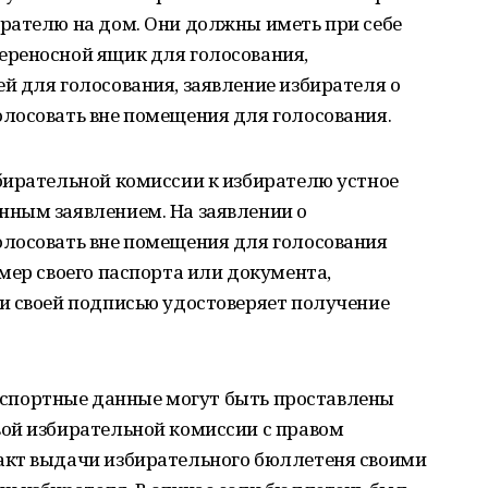
рателю на дом. Они должны иметь при себе
реносной ящик для голосования,
й для голосования, заявление избирателя о
лосовать вне помещения для голосования.
бирательной комиссии к избирателю устное
ным заявлением. На заявлении о
лосовать вне помещения для голосования
мер своего паспорта или документа,
и своей подписью удостоверяет получение
 паспортные данные могут быть проставлены
ой избирательной комиссии с правом
акт выдачи избирательного бюллетеня своими