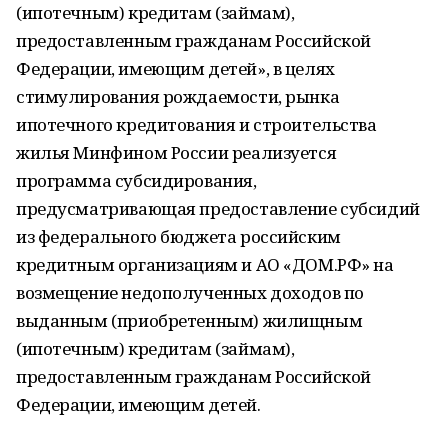
(ипотечным) кредитам (займам),
предоставленным гражданам Российской
Федерации, имеющим детей», в целях
стимулирования рождаемости, рынка
ипотечного кредитования и строительства
жилья Минфином России реализуется
программа субсидирования,
предусматривающая предоставление субсидий
из федерального бюджета российским
кредитным организациям и АО «ДОМ.РФ» на
возмещение недополученных доходов по
выданным (приобретенным) жилищным
(ипотечным) кредитам (займам),
предоставленным гражданам Российской
Федерации, имеющим детей.