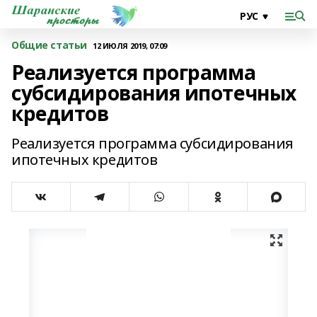
Общие статьи
12 ИЮЛЯ 2019, 07:09
Реализуется программа
субсидирования ипотечных
кредитов
Реализуется программа субсидирования
ипотечных кредитов