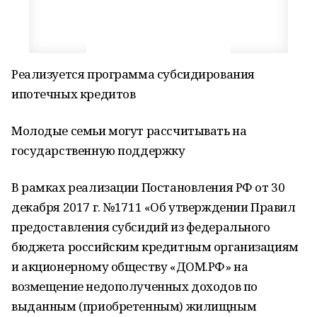
Реализуется программа субсидирования
ипотечных кредитов
Молодые семьи могут рассчитывать на
государственную поддержку
В рамках реализации Постановления РФ от 30
декабря 2017 г. №1711 «Об утверждении Правил
предоставления субсидий из федерального
бюджета российским кредитным организациям
и акционерному обществу «ДОМ.РФ» на
возмещение недополученных доходов по
выданным (приобретенным) жилищным