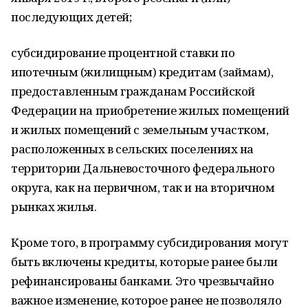
последующих детей;
субсидирование процентной ставки по
ипотечным (жилищным) кредитам (займам),
предоставленным гражданам Российской
Федерации на приобретение жилых помещений
и жилых помещений с земельным участком,
расположенных в сельских поселениях на
территории Дальневосточного федерального
округа, как на первичном, так и на вторичном
рынках жилья.
Кроме того, в программу субсидирования могут
быть включены кредиты, которые ранее были
рефинансированы банками. Это чрезвычайно
важное изменение, которое ранее не позволяло