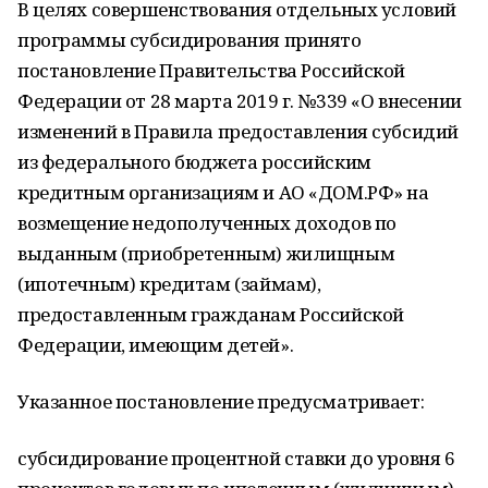
В целях совершенствования отдельных условий
программы субсидирования принято
постановление Правительства Российской
Федерации от 28 марта 2019 г. №339 «О внесении
изменений в Правила предоставления субсидий
из федерального бюджета российским
кредитным организациям и АО «ДОМ.РФ» на
возмещение недополученных доходов по
выданным (приобретенным) жилищным
(ипотечным) кредитам (займам),
предоставленным гражданам Российской
Федерации, имеющим детей».
Указанное постановление предусматривает:
субсидирование процентной ставки до уровня 6