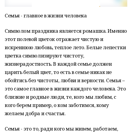
Семья - главное в жизни человека
Символом праздника является ромашка. Именно
этот полевой цветок отражает чистую и
искреннюю любовь, теплое лето. Белые лепестки
цветка символизируют чистоту,
жизнерадостность. В каждой семье должен
царить белый цвет, то есть в семье никак не
обойтись без чистоты, любви и верности. Семья –
это самое главное в жизни каждого человека. Это
близкие и родные люди, те, кого мы любим, с
кого берем пример, о ком заботимся, кому
желаем добра и счастья.
Семья - это то, ради кого мы живем, работаем,