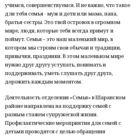
учимся, совершенствуемся. И не важно, что такое
для тебя семья - муж и дети или мама, папа,
братья-сестры. Это твой островок в огромном
мире, люди, которые тебя всегда примут и
поймут. Семья – это наш маленький мир, в
котором мы строим свои обычаи и традиции,
привычки, праздники. В этом маленьком мире
нужно друг другу уступать, понимать и
поддерживать, уметь слушать друг друга,
дорожить каждым моментом.
Деятельность отделения «Семья» в Шаранском
районе направлена на поддержку семей с
разным стажем супружеской жизни.
Профилактические мероприятия для семей с
детьми проводятся с целью обращения