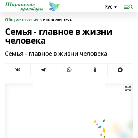
Общие статьи
5 ИЮЛЯ 2019, 12:24
Семья - главное в жизни
человека
Семья - главное в жизни человека