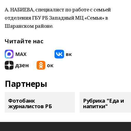
А. НАБИЕВА, специалист по работе с семьей
отделения ГБУ РБ Западный МЦ «Семья» в
Шаранском районе.
Читайте нас
Партнеры
Фотобанк
Рубрика "Еда и
журналистов РБ
напитки"