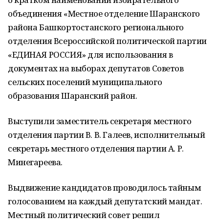
объединения «Местное отделение Шаранского
района Башкортостанского регионального
отделения Всероссийской политической партии
«ЕДИНАЯ РОССИЯ» для использования в
документах на выборах депутатов Советов
сельских поселений муниципального
образования Шаранский район.
Выступили заместитель секретаря местного
отделения партии В. В. Галеев, исполнительный
секретарь местного отделения партии А. Р.
Минегареева.
Выдвижение кандидатов проводилось тайным
голосованием на каждый депутатский мандат.
Местный политический совет решил