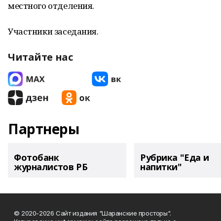
местного отделения.
Участники заседания.
Читайте нас
Партнеры
Фотобанк
Рубрика "Еда и
журналистов РБ
напитки"
© 2020-2026 Сайт издания "Шаранские просторы".