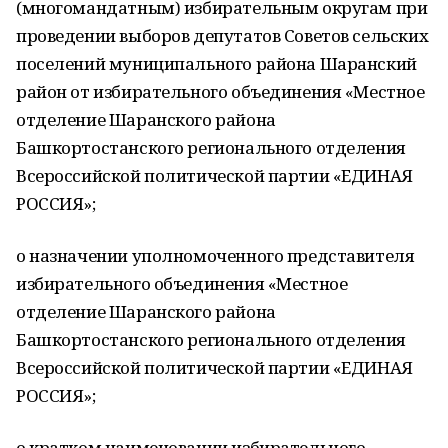
(многомандатным) избирательным округам при
проведении выборов депутатов Советов сельских
поселений муниципального района Шаранский
район от избирательного объединения «Местное
отделение Шаранского района
Башкортостанского регионального отделения
Всероссийской политической партии «ЕДИНАЯ
РОССИЯ»;
о назначении уполномоченного представителя
избирательного объединения «Местное
отделение Шаранского района
Башкортостанского регионального отделения
Всероссийской политической партии «ЕДИНАЯ
РОССИЯ»;
о кратком наименовании избирательного