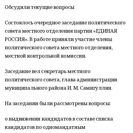
Обсудили текущие вопросы
Состоялось очередное заседание политического
совета местного отделения партии «ЕДИНАЯ
РОССИЯ». В работе приняли участие члены
политического совета местного отделения,
местной контрольной комиссии.
Заседание вел секретарь местного
политического совета, глава администрации
муниципального района И. М. Самигуллин.
На заседании были рассмотрены вопросы:
о выдвижении кандидатов в составе списка
кандидатов по одномандатным