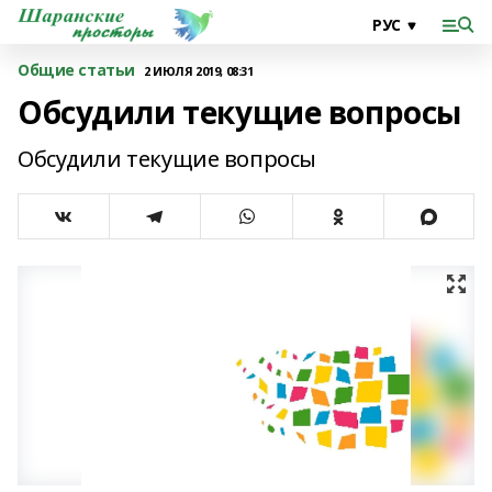
Общие статьи
2 ИЮЛЯ 2019, 08:31
Обсудили текущие вопросы
Обсудили текущие вопросы