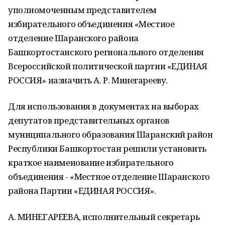
уполномоченным представителем
избирательного объединения «Местное
отделение Шаранского района
Башкортостанского регионального отделения
Всероссийской политической партии «ЕДИНАЯ
РОССИЯ» назначить А. Р. Минегарееву.
Для использования в документах на выборах
депутатов представительных органов
муниципального образования Шаранский район
Республики Башкортостан решили установить
краткое наименование избирательного
объединения - «Местное отделение Шаранского
района Партии «ЕДИНАЯ РОССИЯ».
А. МИНЕГАРЕЕВА, исполнительный секретарь