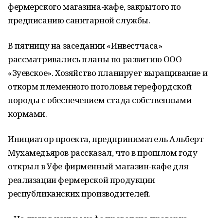
фермерского магазина-кафе, закрытого по
предписанию санитарной службы.
В пятницу на заседании «Инвестчаса»
рассматривались планы по развитию ООО
«Зуевское». Хозяйство планирует выращивание и
откорм племенного поголовья герефордской
породы с обеспечением стада собственными
кормами.
Инициатор проекта, предприниматель Альберт
Мухамедьяров рассказал, что в прошлом году
открыл в Уфе фирменный магазин-кафе для
реализации фермерской продукции
республиканских производителей.