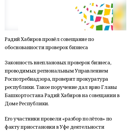
Радий Хабиров провёл совещание по
обоснованности проверок бизнеса
Законность внеплановых проверок бизнеса,
проводимых региональным Управлением
Роспотребнадзора, проверит прокуратура
республики. Такое поручение дал врио Главы
Башкортостана Радий Хабиров на совещании в
Доме Республики.
Его участники провели «разбор полётов» по
факту приостановки в Уфе деятельности