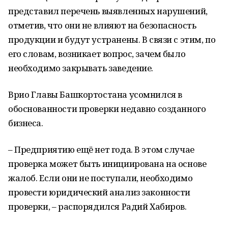
представил перечень выявленных нарушений,
отметив, что они не влияют на безопасность
продукции и будут устранены. В связи с этим, по
его словам, возникает вопрос, зачем было
необходимо закрывать заведение.
Врио Главы Башкортостана усомнился в
обоснованности проверки недавно созданного
бизнеса.
– Предприятию ещё нет года. В этом случае
проверка может быть инициирована на основе
жалоб. Если они не поступали, необходимо
провести юридический анализ законности
проверки, – распорядился Радий Хабиров.