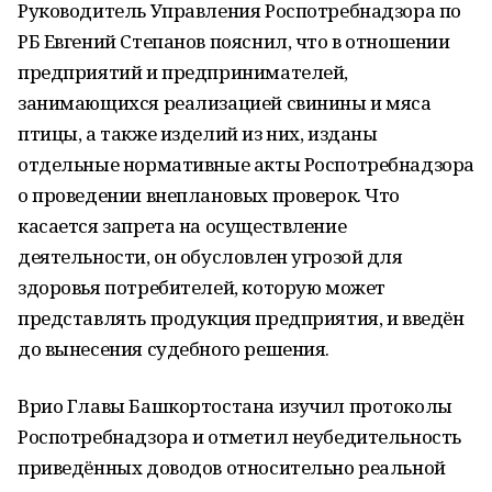
Руководитель Управления Роспотребнадзора по
РБ Евгений Степанов пояснил, что в отношении
предприятий и предпринимателей,
занимающихся реализацией свинины и мяса
птицы, а также изделий из них, изданы
отдельные нормативные акты Роспотребнадзора
о проведении внеплановых проверок. Что
касается запрета на осуществление
деятельности, он обусловлен угрозой для
здоровья потребителей, которую может
представлять продукция предприятия, и введён
до вынесения судебного решения.
Врио Главы Башкортостана изучил протоколы
Роспотребнадзора и отметил неубедительность
приведённых доводов относительно реальной