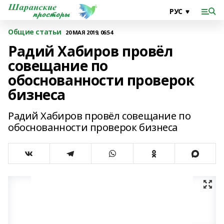
Общие статьи
20 МАЯ 2019, 06:54
Радий Хабиров провёл
совещание по
обоснованности проверок
бизнеса
Радий Хабиров провёл совещание по
обоснованности проверок бизнеса