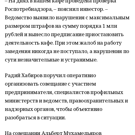
– На днях в нашем кафе проведена проверка
Роспотребнадзора, – пояснил инвестор. –
Ведомство выявило нарушения с максимальным
размером штрафов на сумму порядка 1 млн
рублей и вынесло предписание приостановить
деятельность кафе. При этом жалоб на работу
заведения никогда не поступало, а нарушения по
сути незначительные и устранимые.
Радий Хабиров поручил оперативно
организовать совещание с участием
предпринимателя, специалистов профильных
министерств и ведомств, правоохранительных и
надзорных органов, чтобы объективно
разобраться в ситуации.
На совещании Альберт Мухамедьяров