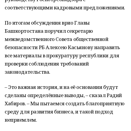
соответствующими кадровыми предложениями.
По итогам обсуждения врио Главы
Башкортостана поручил секретарю
межведомственного Совета общественной
безопасности РБ Алексею Касьянову направить
все материалы в прокуратуру республики для
проверки соблюдения требований
законодательства.
– Это важная история, и на её основании будут
сделаны определённые выводы, – сказал Радий
Хабиров. – Мы пытаемся создать благоприятную
среду для развития бизнеса, и такой подход
неприемлем.