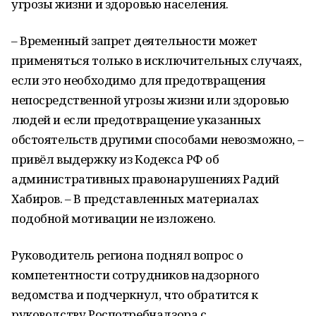
угрозы жизни и здоровью населения.
– Временный запрет деятельности может
применяться только в исключительных случаях,
если это необходимо для предотвращения
непосредственной угрозы жизни или здоровью
людей и если предотвращение указанных
обстоятельств другими способами невозможно, –
привёл выдержку из Кодекса РФ об
административных правонарушениях Радий
Хабиров. – В представленных материалах
подобной мотивации не изложено.
Руководитель региона поднял вопрос о
компетентности сотрудников надзорного
ведомства и подчеркнул, что обратится к
руководству Роспотребнадзора с