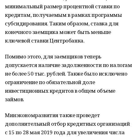
минимальный размер процентной ставки по
кредитам, получаемым в рамках программы
субсидирования. Таким образом, ставка для
конечного заемщика может быть меньше
ключевой ставки Центробанка.
Помимо этого, для заемщиков теперь
допускается наличие задолженности по налогам
не более 50 тыс. рублей. Также было исключено
ограничение по обязательной доле
инвестиционных кредитов в общем объеме
займов.
Минэкономразвития также проведет
дополнительный отбор кредитных организаций
с 15 по 28 мая 2019 года для увеличения числа