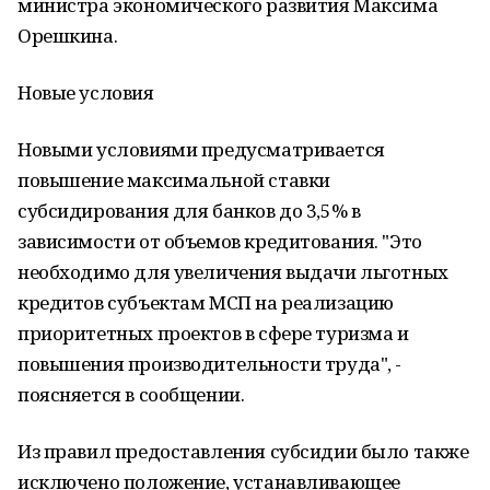
министра экономического развития Максима
Орешкина.
Новые условия
Новыми условиями предусматривается
повышение максимальной ставки
субсидирования для банков до 3,5% в
зависимости от объемов кредитования. "Это
необходимо для увеличения выдачи льготных
кредитов субъектам МСП на реализацию
приоритетных проектов в сфере туризма и
повышения производительности труда", -
поясняется в сообщении.
Из правил предоставления субсидии было также
исключено положение, устанавливающее