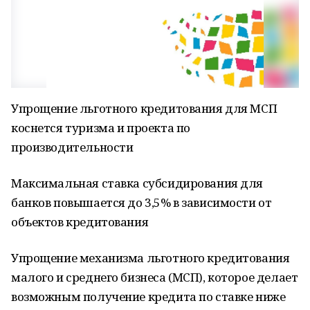
Упрощение льготного кредитования для МСП
коснется туризма и проекта по
производительности
Максимальная ставка субсидирования для
банков повышается до 3,5% в зависимости от
объектов кредитования
Упрощение механизма льготного кредитования
малого и среднего бизнеса (МСП), которое делает
возможным получение кредита по ставке ниже