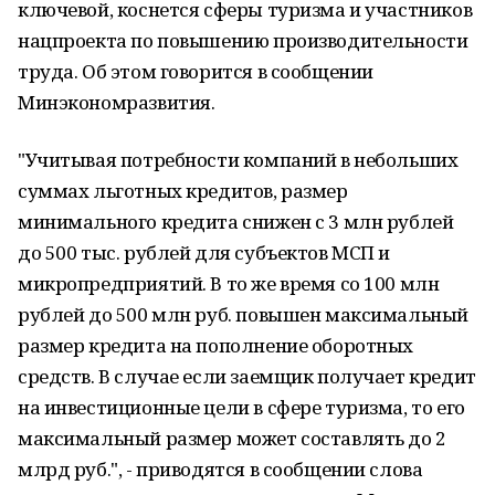
ключевой, коснется сферы туризма и участников
нацпроекта по повышению производительности
труда. Об этом говорится в сообщении
Минэкономразвития.
"Учитывая потребности компаний в небольших
суммах льготных кредитов, размер
минимального кредита снижен с 3 млн рублей
до 500 тыс. рублей для субъектов МСП и
микропредприятий. В то же время со 100 млн
рублей до 500 млн руб. повышен максимальный
размер кредита на пополнение оборотных
средств. В случае если заемщик получает кредит
на инвестиционные цели в сфере туризма, то его
максимальный размер может составлять до 2
млрд руб.", - приводятся в сообщении слова