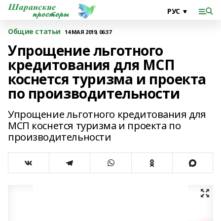
Общие статьи
14 МАЯ 2019, 06:37
Упрощение льготного
кредитования для МСП
коснется туризма и проекта
по производительности
Упрощение льготного кредитования для
МСП коснется туризма и проекта по
производительности