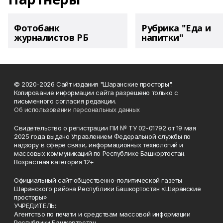
Фотобанк
Рубрика "Еда и
журналистов РБ
напитки"
© 2020-2026 Сайт издания "Шаранские просторы".
Копирование информации сайта разрешено только с
письменного согласия редакции.
Об использовании персональных данных
Свидетельство о регистрации ПИ № ТУ 02-01792 от 19 мая
2025 года выдано Управлением Федеральной службы по
надзору в сфере связи, информационных технологий и
массовых коммуникаций по Республике Башкортостан.
Возрастная категория 12+
Официальный сайт общественно-политической газеты
Шаранского района Республики Башкортостан «Шаранские
просторы»
УЧРЕДИТЕЛЬ:
Агентство по печати и средствам массовой информации
Республики Башкортостан,