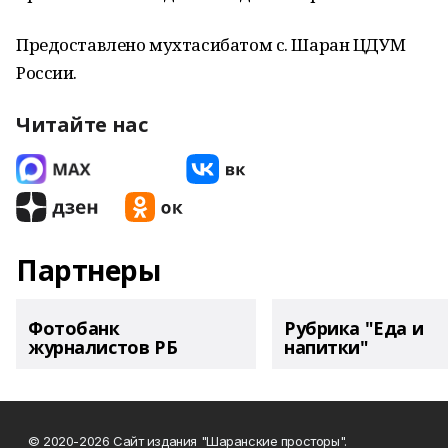
Предоставлено мухтасибатом с. Шаран ЦДУМ
России.
Читайте нас
Партнеры
Фотобанк
Рубрика "Еда и
журналистов РБ
напитки"
© 2020-2026 Сайт издания "Шаранские просторы".