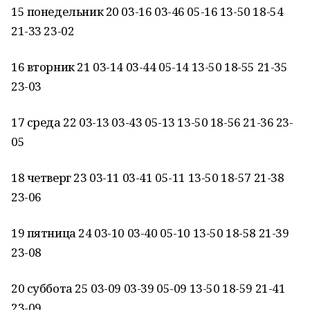
15 понедельник 20 03-16 03-46 05-16 13-50 18-54
21-33 23-02
16 вторник 21 03-14 03-44 05-14 13-50 18-55 21-35
23-03
17 среда 22 03-13 03-43 05-13 13-50 18-56 21-36 23-
05
18 четверг 23 03-11 03-41 05-11 13-50 18-57 21-38
23-06
19 пятница 24 03-10 03-40 05-10 13-50 18-58 21-39
23-08
20 суббота 25 03-09 03-39 05-09 13-50 18-59 21-41
23-09