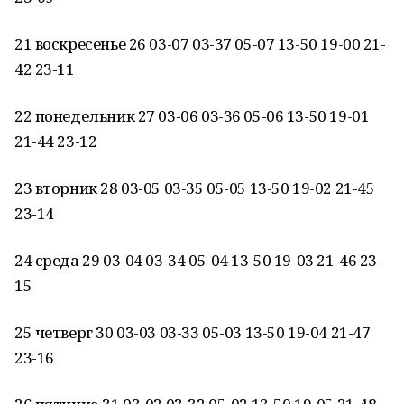
21 воскресенье 26 03-07 03-37 05-07 13-50 19-00 21-
42 23-11
22 понедельник 27 03-06 03-36 05-06 13-50 19-01
21-44 23-12
23 вторник 28 03-05 03-35 05-05 13-50 19-02 21-45
23-14
24 среда 29 03-04 03-34 05-04 13-50 19-03 21-46 23-
15
25 четверг 30 03-03 03-33 05-03 13-50 19-04 21-47
23-16