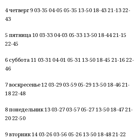
4 четверг 9 03-35 04-05 05-35 13-50 18-43 21-13 22-
43
5 пятница 10 03-33 04-03 05-33 13-50 18-44 21-15
22-45
6 суббота 11 03-31 04-01 05-31 13-50 18-45 21-16 22-
46
7 воскресенье 12 03-29 03-59 05-29 13-50 18-46 21-
18 22-48
8 понедельник 13 03-27 03-57 05-27 13-50 18-47 21-
20 22-50
9 вторник 14 03-26 03-56 05-26 13-50 18-48 21-22