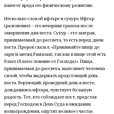
нанесет вреда его физическому развитию.
Несколько слов об ифтаре и сухуре. Ифтар
(разговение) – это вечерняя трапеза после
завершения дня поста. Сухур – это завтрак,
принимаемый до рассвета, то есть перед днем
поста. Пророк сказал: «Принимайте пищу до
зари (в месяц Рамазан), так как в пище этой есть
благо (благословение от Господа)». Пища,
принимаемая до рассвета, наполняет человека
силой, чтобы выдержать предстоящей день
поста. Верующий, проведший день в посте,
дождавшись ифтара, чувствует большую
радость. Тот, кто соблюдает пост, представ
перед Господом в День Суда в ожидании
вознаграждения, ощутит великое счастье.