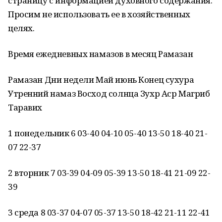
страницу с информацией духовного содержания.
Просим не использовать ее в хозяйственных
целях.
Время ежедневных намазов в месяц Рамазан
Рамазан Дни недели Май июнь Конец сухура
Утренний намаз Восход солнца Зухр Аср Магриб
Таравих
1 понедельник 6 03-40 04-10 05-40 13-50 18-40 21-
07 22-37
2 вторник 7 03-39 04-09 05-39 13-50 18-41 21-09 22-
39
3 среда 8 03-37 04-07 05-37 13-50 18-42 21-11 22-41