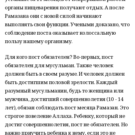
органы пищеварения получают отдых. А после
Рамазана они с новой силой начинают
выполнять свои функции. Учеными доказано, что
соблюдение поста оказывает колоссальную
пользу нашему организму.
Для кого пост обязателен? Во-первых, пост
обязателен для мусульман. Также человек
должен быть в своем разуме. И человек должен
быть достигшим половой зрелости. Каждый
разумный мусульманин, будь то женщина или
мужчина, достигший совершеннолетия (10 - 14
лет), обязан соблюдать пост месяца Рамазан. Это
строгое повеление Аллаха. Ребенку, который не
достиг совершеннолетия, пост не обязателен. Но
важно приучить ребенка к нему, если это не