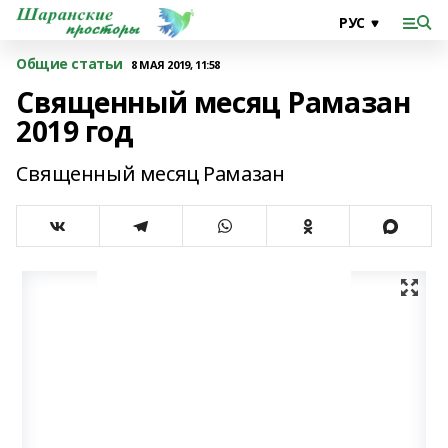
Общие статьи
8 МАЯ 2019, 11:58
Священный месяц Рамазан
2019 год
Священный месяц Рамазан