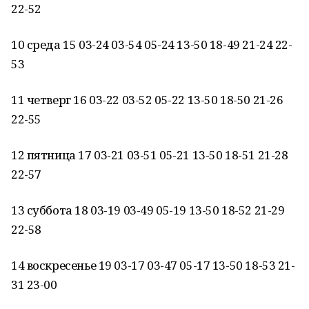
22-52
10 среда 15 03-24 03-54 05-24 13-50 18-49 21-24 22-
53
11 четверг 16 03-22 03-52 05-22 13-50 18-50 21-26
22-55
12 пятница 17 03-21 03-51 05-21 13-50 18-51 21-28
22-57
13 суббота 18 03-19 03-49 05-19 13-50 18-52 21-29
22-58
14 воскресенье 19 03-17 03-47 05-17 13-50 18-53 21-
31 23-00