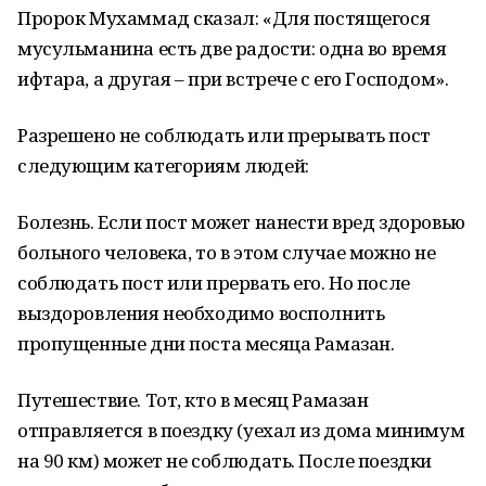
Пророк Мухаммад сказал: «Для постящегося
мусульманина есть две радости: одна во время
ифтара, а другая – при встрече с его Господом».
Разрешено не соблюдать или прерывать пост
следующим категориям людей:
Болезнь. Если пост может нанести вред здоровью
больного человека, то в этом случае можно не
соблюдать пост или прервать его. Но после
выздоровления необходимо восполнить
пропущенные дни поста месяца Рамазан.
Путешествие. Тот, кто в месяц Рамазан
отправляется в поездку (уехал из дома минимум
на 90 км) может не соблюдать. После поездки