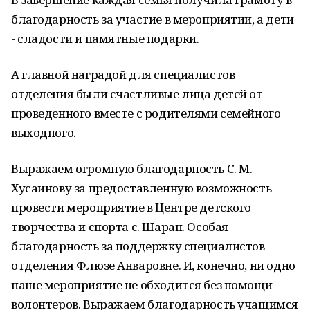
благодарность за участие в мероприятии, а дети
- сладости и памятные подарки.
А главной наградой для специалистов
отделения были счастливые лица детей от
проведенного вместе с родителями семейного
выходного.
Выражаем огромную благодарность С. М.
Хусаинову за предоставленную возможность
провести мероприятие в Центре детского
творчества и спорта с. Шаран. Особая
благодарность за поддержку специалистов
отделения Флюзе Анваровне. И, конечно, ни одно
наше мероприятие не обходится без помощи
волонтеров. Выражаем благодарность учащимся