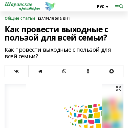
Общие статьи
12 АПРЕЛЯ 2019, 13:41
Как провести выходные с
пользой для всей семьи?
Как провести выходные с пользой для
всей семьи?