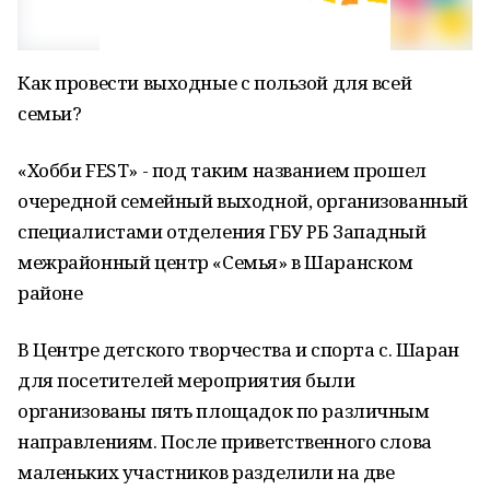
Как провести выходные с пользой для всей
семьи?
«Хобби FEST» - под таким названием прошел
очередной семейный выходной, организованный
специалистами отделения ГБУ РБ Западный
межрайонный центр «Семья» в Шаранском
районе
В Центре детского творчества и спорта с. Шаран
для посетителей мероприятия были
организованы пять площадок по различным
направлениям. После приветственного слова
маленьких участников разделили на две