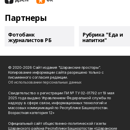
Партнеры
Фотобанк
Рубрика "Еда и
журналистов РБ
напитки"
© 2020-2026 Сайт издания "Шаранские просторы".
Копирование информации сайта разрешено только с
письменного согласия редакции.
Об использовании персональных данных
Свидетельство о регистрации ПИ № ТУ 02-01792 от 19 мая
2025 года выдано Управлением Федеральной службы по
надзору в сфере связи, информационных технологий и
массовых коммуникаций по Республике Башкортостан.
Возрастная категория 12+
Официальный сайт общественно-политической газеты
Шаранского района Республики Башкортостан «Шаранские