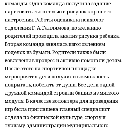
команды. Одна команда получила задание
нарисовать свою семью и рисунок хорошего
настроения. Работы оценивала психолог
отделения Г. А. Галлямова, по желанию
родителей проводила анализ рисунка ребенка.
Вторая команда занялась изготовлением
поделок из бумаги. Родители также были
вовлечены в процесс и активно помогали детям.
После этого на спортивной площадке
мероприятия дети получили возможность
попрыгать, побегать от души. Все дети одной
дружной командой строили башню из мягкого
модуля. В качестве волонтера для проведения
игр была приглашена главный специалист
отдела по физической культуре, спорту и
туризму администрации муниципального