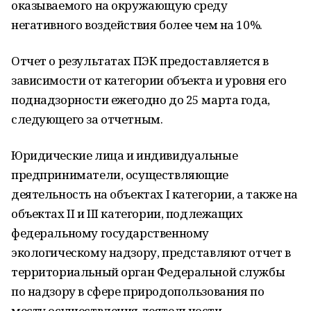
оказываемого на окружающую среду
негативного воздействия более чем на 10%.
Отчет о результатах ПЭК предоставляется в
зависимости от категории объекта и уровня его
поднадзорности ежегодно до 25 марта года,
следующего за отчетным.
Юридические лица и индивидуальные
предприниматели, осуществляющие
деятельность на объектах I категории, а также на
объектах II и III категории, подлежащих
федеральному государственному
экологическому надзору, представляют отчет в
территориальный орган Федеральной службы
по надзору в сфере природопользования по
месту осуществления деятельности.