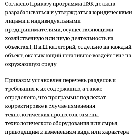
Согласно Приказу программа ПЭК должна
разрабатываться и утверждаться юридическими
лицами и индивидуальными
предпринимателями, осуществляющими
хозяйственную или иную деятельность на
объектах I, II и III категорий, отдельно на каждый
объект, оказывающий негативное воздействие на
окружающую среду.
Приказом установлен перечень разделов и
требования к их содержанию, а также
определено, что программы подлежат
корректировке в случае изменения
технологических процессов, замены
технологического оборудования или сырья,
приводящим к изменениям вида или характера