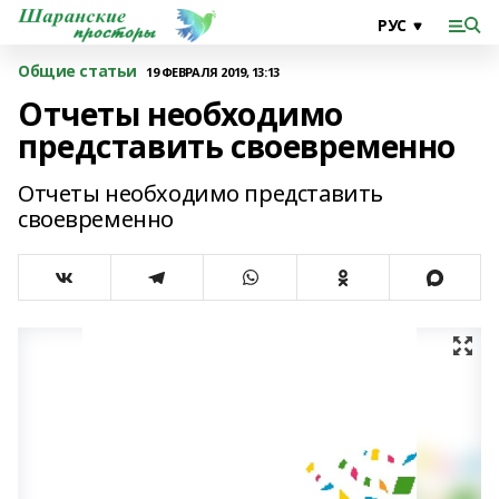
Общие статьи
19 ФЕВРАЛЯ 2019, 13:13
Отчеты необходимо
представить своевременно
Отчеты необходимо представить
своевременно