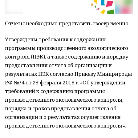
Отчеты необходимо представить своевременно
Утверждены требования к содержанию
программы производственного экологического
контроля (ПЭК), а также содержанию и порядку
предоставления отчета об организации и
результатах ПЭК согласно Приказу Минприроды
РФ №74 от 28 февраля 2018 г. «Об утверждении
требований к содержанию программы
производственного экологического контроля,
порядка и сроков представления отчета об
организации и о результатах осуществления
производственного экологического контроля».