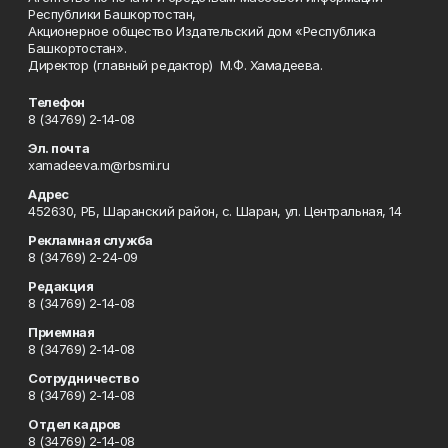
Республики Башкортостан,
Акционерное общество Издательский дом «Республика
Башкортостан».
Директор (главный редактор) М.Ф. Хамадеева.
Телефон
8 (34769) 2-14-08
Эл. почта
xamadeeva.m@rbsmi.ru
Адрес
452630, РБ, Шаранский район, с. Шаран, ул. Центральная, 14
Рекламная служба
8 (34769) 2-24-09
Редакция
8 (34769) 2-14-08
Приемная
8 (34769) 2-14-08
Сотрудничество
8 (34769) 2-14-08
Отдел кадров
8 (34769) 2-14-08