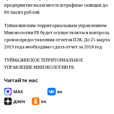
предприятие налагаются штрафные санкции до
80 тысяч рублей.
Туймазинским территориальным управлением
Минэкологии РБ будет осуществляться контроль
сроков предоставления отчетов ПЭК. До 25 марта
2019 года необходимо сдать отчет за 2018 год.
ТУЙМАЗИНСКОЕ ТЕРРИТОРИАЛЬНОЕ
УПРАВЛЕНИЕ МИНЭКОЛОГИИ РБ.
Читайте нас