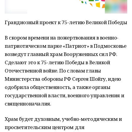
Грандиозный проект к 75-летию Великой Победы
В скором времени на пожертвования в военно-
патриотическом парке «Патриот» в Подмосковье
возведут главный храм Вооруженных сил РФ.
Сделают это к 75-летию Победы в Великой
Отечественной войне. По словам главы
Министерства обороны РФ Сергея Шойгу, идею
одобрила общественность, а также органы
государственной власти, военного управления и
священноначалия.
Храм будет духовным, учебно-методическим и
просветительским центром для