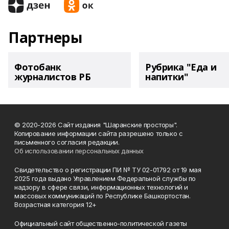
Партнеры
Фотобанк
Рубрика "Еда и
журналистов РБ
напитки"
© 2020-2026 Сайт издания "Шаранские просторы".
Копирование информации сайта разрешено только с
письменного согласия редакции.
Об использовании персональных данных
Свидетельство о регистрации ПИ № ТУ 02-01792 от 19 мая
2025 года выдано Управлением Федеральной службы по
надзору в сфере связи, информационных технологий и
массовых коммуникаций по Республике Башкортостан.
Возрастная категория 12+
Официальный сайт общественно-политической газеты