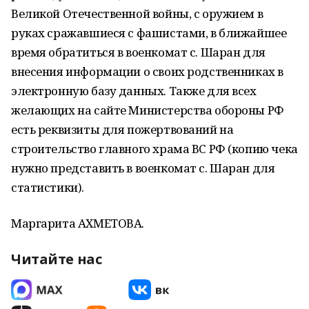
Великой Отечественной войны, с оружием в
руках сражавшиеся с фашистами, в ближайшее
время обратиться в военкомат с. Шаран для
внесения информации о своих родственниках в
электронную базу данных. Также для всех
желающих на сайте Министерства обороны РФ
есть реквизиты для пожертвований на
строительство главного храма ВС РФ (копию чека
нужно представить в военкомат с. Шаран для
статистики).
Маргарита АХМЕТОВА.
Читайте нас