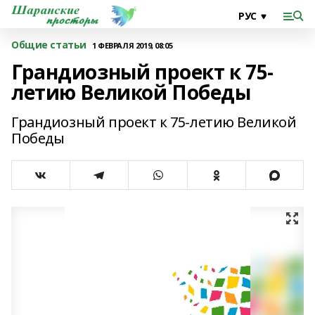
Общие статьи
1 ФЕВРАЛЯ 2019, 08:05
Грандиозный проект к 75-
летию Великой Победы
Грандиозный проект к 75-летию Великой
Победы