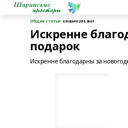
Общие статьи
8 ЯНВАРЯ 2019, 08:07
Искренне благо
подарок
Искренне благодарны за новогод