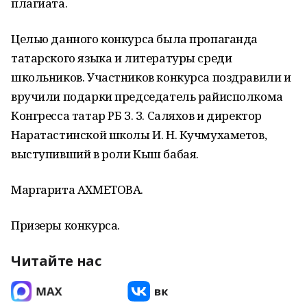
плагиата.
Целью данного конкурса была пропаганда
татарского языка и литературы среди
школьников. Участников конкурса поздравили и
вручили подарки председатель райисполкома
Конгресса татар РБ З. З. Саляхов и директор
Наратастинской школы И. Н. Кучмухаметов,
выступивший в роли Кыш бабая.
Маргарита АХМЕТОВА.
Призеры конкурса.
Читайте нас