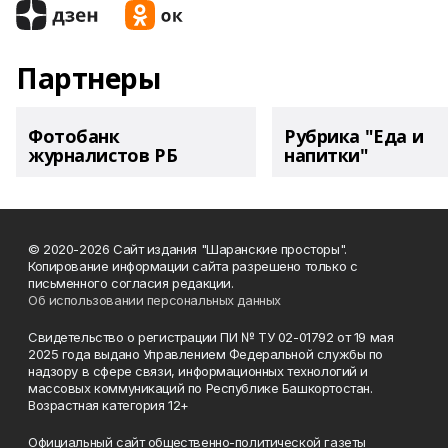
Партнеры
Фотобанк
Рубрика "Еда и
журналистов РБ
напитки"
© 2020-2026 Сайт издания "Шаранские просторы".
Копирование информации сайта разрешено только с
письменного согласия редакции.
Об использовании персональных данных
Свидетельство о регистрации ПИ № ТУ 02-01792 от 19 мая
2025 года выдано Управлением Федеральной службы по
надзору в сфере связи, информационных технологий и
массовых коммуникаций по Республике Башкортостан.
Возрастная категория 12+
Официальный сайт общественно-политической газеты