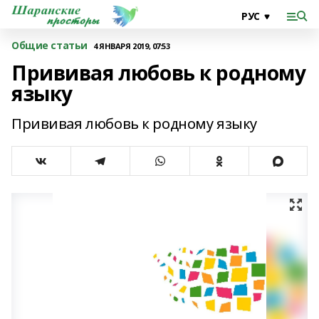
Общие статьи
4 ЯНВАРЯ 2019, 07:53
Прививая любовь к родному
языку
Прививая любовь к родному языку