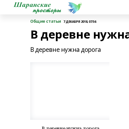
Общие статьи
7 ДЕКАБРЯ 2018, 07:56
В деревне нужн
В деревне нужна дорога
В деревне нужна дорога