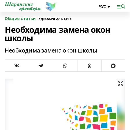
Общие статьи
7 ДЕКАБРЯ 2018, 13:54
Необходима замена окон
школы
Необходима замена окон школы