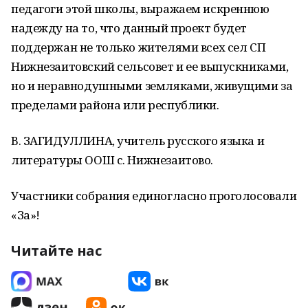
педагоги этой школы, выражаем искреннюю
надежду на то, что данный проект будет
поддержан не только жителями всех сел СП
Нижнезаитовский сельсовет и ее выпускниками,
но и неравнодушными земляками, живущими за
пределами района или республики.
В. ЗАГИДУЛЛИНА, учитель русского языка и
литературы ООШ с. Нижнезаитово.
Участники собрания единогласно проголосовали
«За»!
Читайте нас