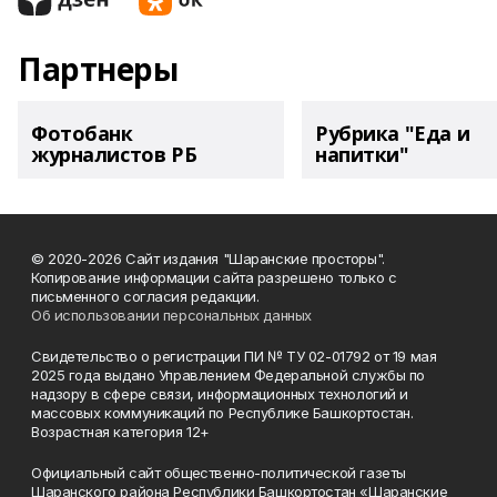
Партнеры
Фотобанк
Рубрика "Еда и
журналистов РБ
напитки"
© 2020-2026 Сайт издания "Шаранские просторы".
Копирование информации сайта разрешено только с
письменного согласия редакции.
Об использовании персональных данных
Свидетельство о регистрации ПИ № ТУ 02-01792 от 19 мая
2025 года выдано Управлением Федеральной службы по
надзору в сфере связи, информационных технологий и
массовых коммуникаций по Республике Башкортостан.
Возрастная категория 12+
Официальный сайт общественно-политической газеты
Шаранского района Республики Башкортостан «Шаранские