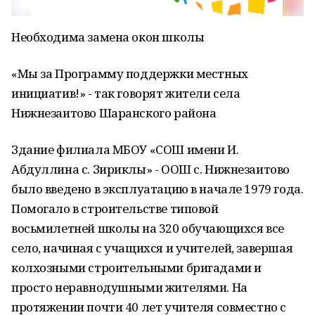
Необходима замена окон школы
«Мы за Программу поддержки местных
инициатив!» - так говорят жители села
Нижнезаитово Шаранского района
Здание филиала МБОУ «СОШ имени И.
Абдуллина с. Зириклы» - ООШ с. Нижнезаитово
было введено в эксплуатацию в начале 1979 года.
Помогало в строительстве типовой
восьмилетней школы на 320 обучающихся все
село, начиная с учащихся и учителей, завершая
колхозными строительными бригадами и
просто неравнодушными жителями. На
протяжении почти 40 лет учителя совместно с