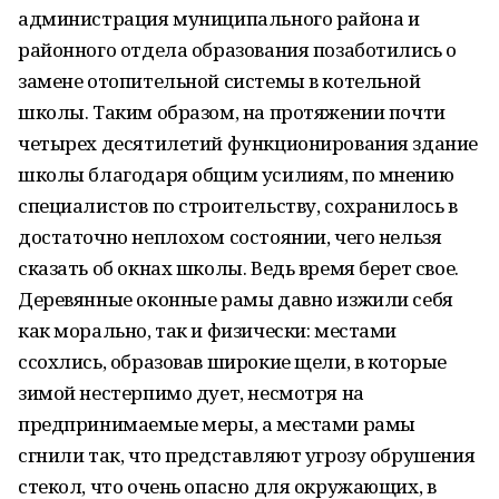
администрация муниципального района и
районного отдела образования позаботились о
замене отопительной системы в котельной
школы. Таким образом, на протяжении почти
четырех десятилетий функционирования здание
школы благодаря общим усилиям, по мнению
специалистов по строительству, сохранилось в
достаточно неплохом состоянии, чего нельзя
сказать об окнах школы. Ведь время берет свое.
Деревянные оконные рамы давно изжили себя
как морально, так и физически: местами
ссохлись, образовав широкие щели, в которые
зимой нестерпимо дует, несмотря на
предпринимаемые меры, а местами рамы
сгнили так, что представляют угрозу обрушения
стекол, что очень опасно для окружающих, в