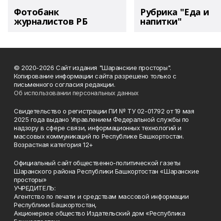
Фотобанк
Рубрика "Еда и
журналистов РБ
напитки"
© 2020-2026 Сайт издания "Шаранские просторы".
Копирование информации сайта разрешено только с
письменного согласия редакции.
Об использовании персональных данных
Свидетельство о регистрации ПИ № ТУ 02-01792 от 19 мая
2025 года выдано Управлением Федеральной службы по
надзору в сфере связи, информационных технологий и
массовых коммуникаций по Республике Башкортостан.
Возрастная категория 12+
Официальный сайт общественно-политической газеты
Шаранского района Республики Башкортостан «Шаранские
просторы»
УЧРЕДИТЕЛЬ:
Агентство по печати и средствам массовой информации
Республики Башкортостан,
Акционерное общество Издательский дом «Республика