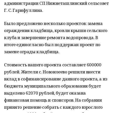
администрации СП Нижнеташлинский сельсовет
Г. С. Гарифуллина.
Было предложено несколько проектов: замена
ограждения кладбища, кровли крыши сельского
клуба и завершение ремонта водопровода. В
итоге единогласно был поддержан проект по
замене ограды кладбища.
Стоимость нашего проекта составляет 600000
рублей. Жители с. Новоюзеево решили внести
вклад в софинансирование данного проекта, а из
бюджета муниципального образования будет
выделено 62070 рублей, будет оказана
финансовая помощь и спонсоров. На собрании
принято решение собрать с каждого взрослого