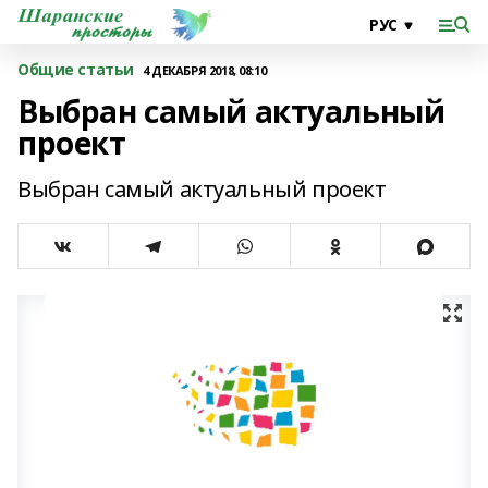
Общие статьи
4 ДЕКАБРЯ 2018, 08:10
Выбран самый актуальный
проект
Выбран самый актуальный проект