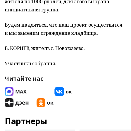
жителя по 1000 рублей, для этого выбрана
инициативная группа.
Будем надеяться, что наш проект осуществится
и мы заменим ограждение кладбища.
В. КОРНЕВ, житель с. Новоюзеево.
Участники собрания.
Читайте нас
Партнеры