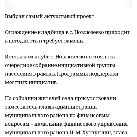
Выбран самый актуальный проект
Ограждение кладбища в с. Новоюзеево приходит
в негодность и требует замены
В сельском клубе с. Новоюзеево состоялось
очередное собрание инициативной группы
населения в рамках Программы поддержки
местных инициатив.
На собрании жителей села присутствовали
заместитель главы администрации
муниципального района по финансовым
вопросам – начальник финансового управления
муниципального района Н. М. Хуснуллин, глава