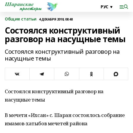
Общие статьи
4 ДЕКАБРЯ 2018, 08:48
Состоялся конструктивный
разговор на насущные темы
Состоялся конструктивный разговор на
насущные темы
Состоялся конструктивный разговор на
насущные темы
В мечети «Ихсан» с. Шаран состоялось собрание
имамов-хатыбов мечетей района