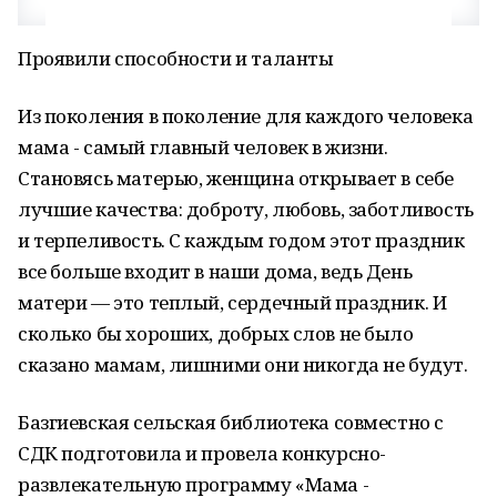
Проявили способности и таланты
Из поколения в поколение для каждого человека
мама - самый главный человек в жизни.
Становясь матерью, женщина открывает в себе
лучшие качества: доброту, любовь, заботливость
и терпеливость. С каждым годом этот праздник
все больше входит в наши дома, ведь День
матери — это теплый, сердечный праздник. И
сколько бы хороших, добрых слов не было
сказано мамам, лишними они никогда не будут.
Базгиевская сельская библиотека совместно с
СДК подготовила и провела конкурсно-
развлекательную программу «Мама -