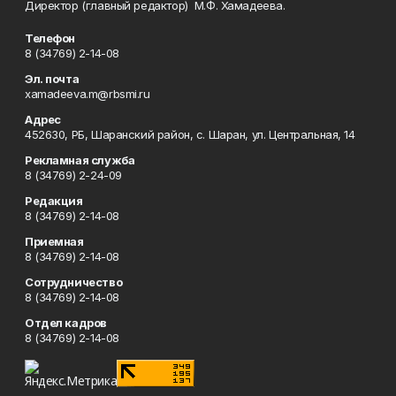
Директор (главный редактор) М.Ф. Хамадеева.
Телефон
8 (34769) 2-14-08
Эл. почта
xamadeeva.m@rbsmi.ru
Адрес
452630, РБ, Шаранский район, с. Шаран, ул. Центральная, 14
Рекламная служба
8 (34769) 2-24-09
Редакция
8 (34769) 2-14-08
Приемная
8 (34769) 2-14-08
Сотрудничество
8 (34769) 2-14-08
Отдел кадров
8 (34769) 2-14-08