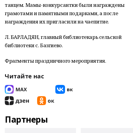
танцем. Мамы-конкурсантки были награждены
грамотами и памятными подарками, а после
награждения их пригласили на чаепитие.
Л. БАРЛАДЯН, главный библиотекарь сельской
библиотеки с. Базгиево.
Фрагменты праздничного мероприятия.
Читайте нас
Партнеры