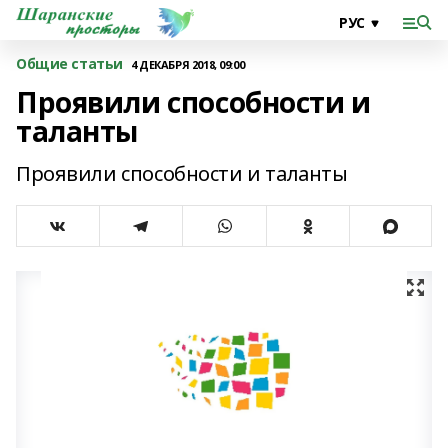
Общие статьи
4 ДЕКАБРЯ 2018, 09:00
Проявили способности и
таланты
Проявили способности и таланты