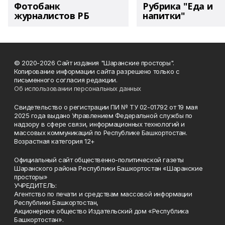
Фотобанк
Рубрика "Еда и
журналистов РБ
напитки"
© 2020-2026 Сайт издания "Шаранские просторы".
Копирование информации сайта разрешено только с
письменного согласия редакции.
Об использовании персональных данных
Свидетельство о регистрации ПИ № ТУ 02-01792 от 19 мая
2025 года выдано Управлением Федеральной службы по
надзору в сфере связи, информационных технологий и
массовых коммуникаций по Республике Башкортостан.
Возрастная категория 12+
Официальный сайт общественно-политической газеты
Шаранского района Республики Башкортостан «Шаранские
просторы»
УЧРЕДИТЕЛЬ:
Агентство по печати и средствам массовой информации
Республики Башкортостан,
Акционерное общество Издательский дом «Республика
Башкортостан».