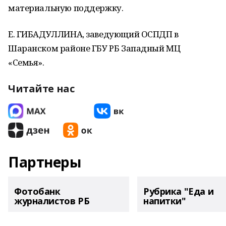
материальную поддержку.
Е. ГИБАДУЛЛИНА, заведующий ОСПДП в
Шаранском районе ГБУ РБ Западный МЦ
«Семья».
Читайте нас
Партнеры
Фотобанк
Рубрика "Еда и
журналистов РБ
напитки"