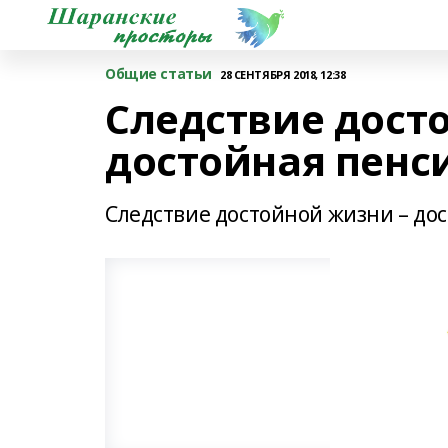
Общие статьи
28 СЕНТЯБРЯ 2018, 12:38
Следствие дост
достойная пенс
Следствие достойной жизни – до