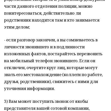
части данного отделения полиции, можно
поинтересоваться, действительно ли
родственник находится там и кто занимается
этим делом;
- если разговор закончен, а вы сомневаетесь в
личности звонившего и в подлинности
изложенных фактов, постарайтесь перезвонить
на мобильный телефон звонившего. Если он
отключен, очертите круг лиц, которые могут
знать его местонахождение (коллеги по работе,
друзья, родственники), свяжитесь с ними для
уточнения информации.
3) Вам может поступить звонок от якобы
представителя вашей сотовой компании,