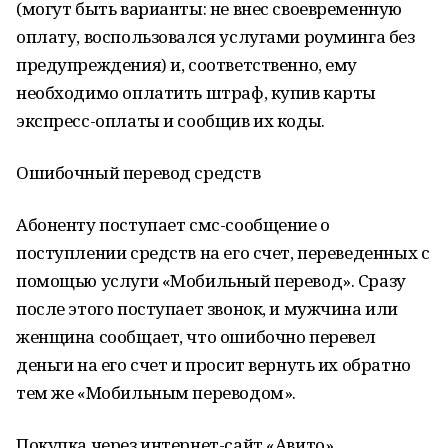
(могут быть варианты: не внес своевременную
оплату, воспользовался услугами роуминга без
предупреждения) и, соответственно, ему
необходимо оплатить штраф, купив карты
экспресс-оплаты и сообщив их коды.
Ошибочный перевод средств
Абоненту поступает смс-сообщение о
поступлении средств на его счет, переведенных с
помощью услуги «Мобильный перевод». Сразу
после этого поступает звонок, и мужчина или
женщина сообщает, что ошибочно перевел
деньги на его счет и просит вернуть их обратно
тем же «Мобильным переводом».
Покупка через интернет-сайт «Авито»