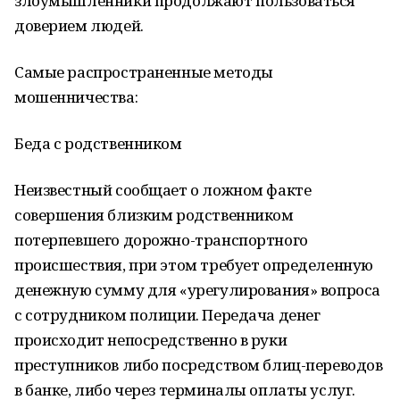
злоумышленники продолжают пользоваться
доверием людей.
Самые распространенные методы
мошенничества:
Беда с родственником
Неизвестный сообщает о ложном факте
совершения близким родственником
потерпевшего дорожно-транспортного
происшествия, при этом требует определенную
денежную сумму для «урегулирования» вопроса
с сотрудником полиции. Передача денег
происходит непосредственно в руки
преступников либо посредством блиц-переводов
в банке, либо через терминалы оплаты услуг.