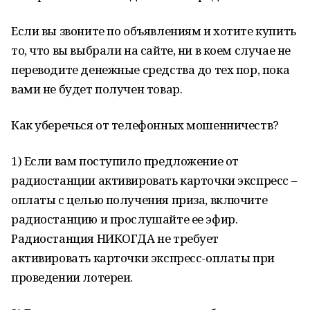
Если вы звоните по объявлениям и хотите купить
то, что вы выбрали на сайте, ни в коем случае не
переводите денежные средства до тех пор, пока
вами не будет получен товар.
Как уберечься от телефонных мошенничеств?
1) Если вам поступило предложение от
радиостанции активировать карточки экспресс –
оплаты с целью получения приза, включите
радиостанцию и прослушайте ее эфир.
Радиостанция НИКОГДА не требует
активировать карточки экспресс-оплаты при
проведении лотереи.