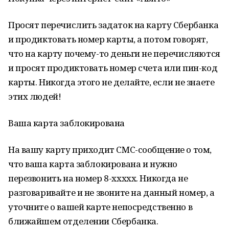
Просят перечислить задаток на карту Сбербанка
и продиктовать номер карты, а потом говорят,
что на карту почему-то деньги не перечисляются
и просят продиктовать номер счета или пин-код
карты. Никогда этого не делайте, если не знаете
этих людей!
Ваша карта заблокирована
На вашу карту приходит СМС-сообщение о том,
что ваша карта заблокирована и нужно
перезвонить на номер 8-xxxxx. Никогда не
разговаривайте и не звоните на данный номер, а
уточните о вашей карте непосредственно в
ближайшем отделении Сбербанка.