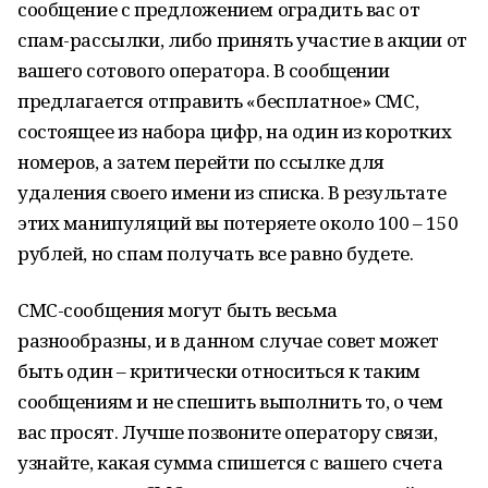
сообщение с предложением оградить вас от
спам-рассылки, либо принять участие в акции от
вашего сотового оператора. В сообщении
предлагается отправить «бесплатное» СМС,
состоящее из набора цифр, на один из коротких
номеров, а затем перейти по ссылке для
удаления своего имени из списка. В результате
этих манипуляций вы потеряете около 100 – 150
рублей, но спам получать все равно будете.
СМС-сообщения могут быть весьма
разнообразны, и в данном случае совет может
быть один – критически относиться к таким
сообщениям и не спешить выполнить то, о чем
вас просят. Лучше позвоните оператору связи,
узнайте, какая сумма спишется с вашего счета