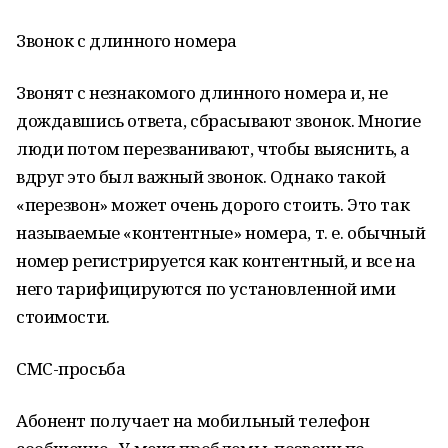
Звонок с длинного номера
Звонят с незнакомого длинного номера и, не
дождавшись ответа, сбрасывают звонок. Многие
люди потом перезванивают, чтобы выяснить, а
вдруг это был важный звонок. Однако такой
«перезвон» может очень дорого стоить. Это так
называемые «контентные» номера, т. е. обычный
номер регистрируется как контентный, и все на
него тарифицируются по установленной ими
стоимости.
СМС-просьба
Абонент получает на мобильный телефон