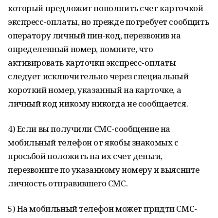
который предложит пополнить счет карточкой
экспресс-оплаты, но прежде потребует сообщить
оператору личный пин-код, перезвонив на
определенный номер, помните, что
активировать карточки экспресс-оплаты
следует исключительно через специальный
короткий номер, указанный на карточке, а
личный код никому никогда не сообщается.
4) Если вы получили СМС-сообщение на
мобильный телефон от якобы знакомых с
просьбой положить на их счет деньги,
перезвоните по указанному номеру и выясните
личность отправившего СМС.
5) На мобильный телефон может придти СМС-