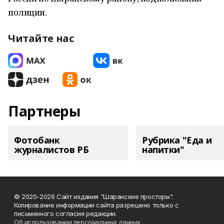
полиции.
Читайте нас
Партнеры
Фотобанк
Рубрика "Еда и
журналистов РБ
напитки"
© 2020-2026 Сайт издания "Шаранские просторы".
Копирование информации сайта разрешено только с
письменного согласия редакции.
Об использовании персональных данных