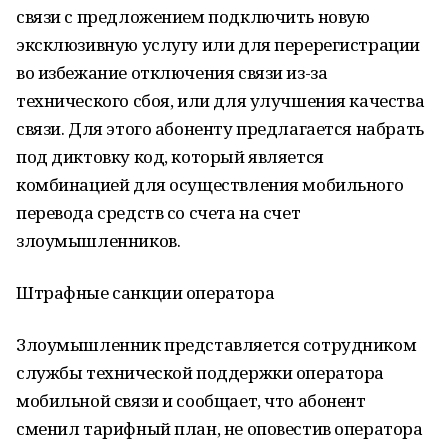
связи с предложением подключить новую
эксклюзивную услугу или для перерегистрации
во избежание отключения связи из-за
технического сбоя, или для улучшения качества
связи. Для этого абоненту предлагается набрать
под диктовку код, который является
комбинацией для осуществления мобильного
перевода средств со счета на счет
злоумышленников.
Штрафные санкции оператора
Злоумышленник представляется сотрудником
службы технической поддержки оператора
мобильной связи и сообщает, что абонент
сменил тарифный план, не оповестив оператора