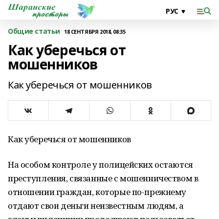
Общие статьи
18 СЕНТЯБРЯ 2018, 08:35
Как уберечься от
мошенников
Как уберечься от мошенников
Как уберечься от мошенников
На особом контроле у полицейских остаются
преступления, связанные с мошенничеством в
отношении граждан, которые по-прежнему
отдают свои деньги неизвестным людям, а