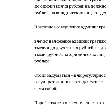
до одной тысячи рублей; на должно
рублей; на юридических лиц - от д
Повторное совершение администра
влечет наложение административно
тысячи до двух тысяч рублей; на д
тысяч рублей; на юридических лиц 
рублей.
Стоит задуматься – или регулярно
государства, или на эти денежные 
сама собой.
Порой создается впечатление, что 