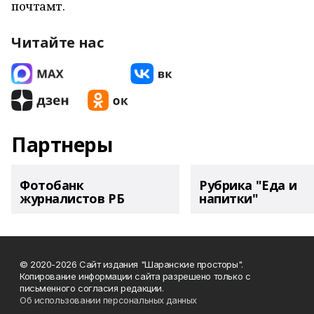
почтамт.
Читайте нас
Партнеры
Фотобанк
Рубрика "Еда и
журналистов РБ
напитки"
© 2020-2026 Сайт издания "Шаранские просторы".
Копирование информации сайта разрешено только с
письменного согласия редакции.
Об использовании персональных данных