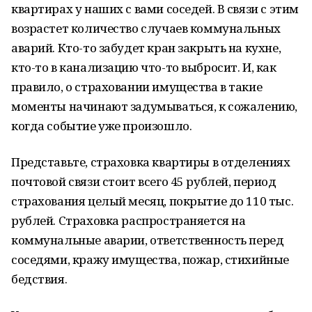
квартирах у наших с вами соседей. В связи с этим
возрастет количество случаев коммунальных
аварий. Кто-то забудет кран закрыть на кухне,
кто-то в канализацию что-то выбросит. И, как
правило, о страховании имущества в такие
моменты начинают задумываться, к сожалению,
когда событие уже произошло.
Представьте, страховка квартиры в отделениях
почтовой связи стоит всего 45 рублей, период
страхования целый месяц, покрытие до 110 тыс.
рублей. Страховка распространяется на
коммунальные аварии, ответственность перед
соседями, кражу имущества, пожар, стихийные
бедствия.