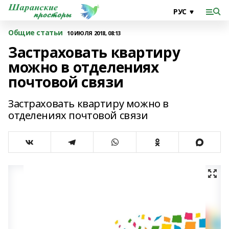
Общие статьи
10 ИЮЛЯ 2018, 08:13
Застраховать квартиру
можно в отделениях
почтовой связи
Застраховать квартиру можно в
отделениях почтовой связи