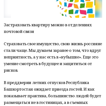
Застраховать квартиру можно в отделениях
почтовой связи
Страховать свое имущество, свою жизнь россияне
стали чаще. Мы думаем заранее о том, что вдруг
неприятность, а у нас есть в «кубышке». Еще это
умение смотреть в будущее и защититься от
рисков.
В преддверии летних отпусков Республика
Башкортостан ожидает приезда гостей. И как
показывает практика, большинство людей будет
размещаться не в гостиницах, а в съемных