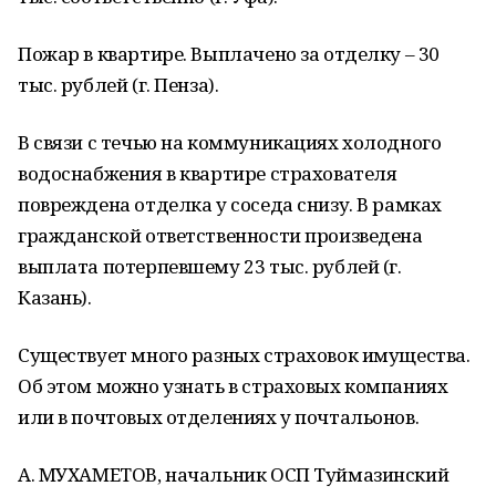
Пожар в квартире. Выплачено за отделку – 30
тыс. рублей (г. Пенза).
В связи с течью на коммуникациях холодного
водоснабжения в квартире страхователя
повреждена отделка у соседа снизу. В рамках
гражданской ответственности произведена
выплата потерпевшему 23 тыс. рублей (г.
Казань).
Существует много разных страховок имущества.
Об этом можно узнать в страховых компаниях
или в почтовых отделениях у почтальонов.
А. МУХАМЕТОВ, начальник ОСП Туймазинский