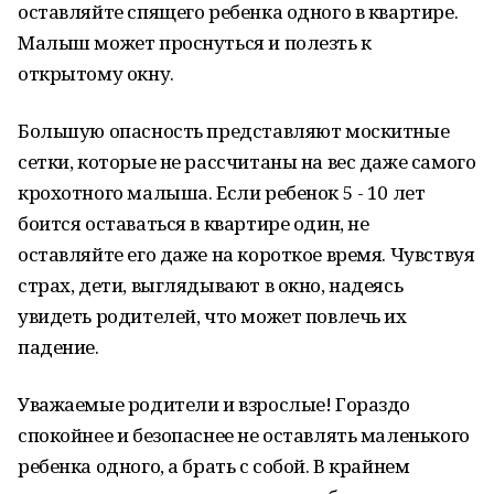
оставляйте спящего ребенка одного в квартире.
Малыш может проснуться и полезть к
открытому окну.
Большую опасность представляют москитные
сетки, которые не рассчитаны на вес даже самого
крохотного малыша. Если ребенок 5 - 10 лет
боится оставаться в квартире один, не
оставляйте его даже на короткое время. Чувствуя
страх, дети, выглядывают в окно, надеясь
увидеть родителей, что может повлечь их
падение.
Уважаемые родители и взрослые! Гораздо
спокойнее и безопаснее не оставлять маленького
ребенка одного, а брать с собой. В крайнем