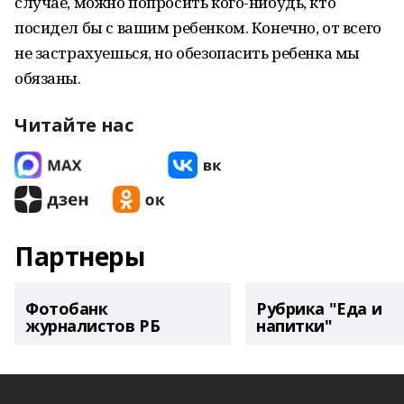
случае, можно попросить кого-нибудь, кто
посидел бы с вашим ребенком. Конечно, от всего
не застрахуешься, но обезопасить ребенка мы
обязаны.
Читайте нас
Партнеры
Фотобанк
Рубрика "Еда и
журналистов РБ
напитки"