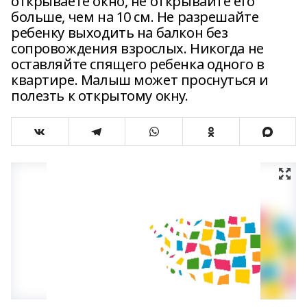
открываете окно, не открывайте его
больше, чем на 10 см. Не разрешайте
ребенку выходить на балкон без
сопровождения взрослых. Никогда не
оставляйте спящего ребенка одного в
квартире. Малыш может проснуться и
полезть к открытому окну.