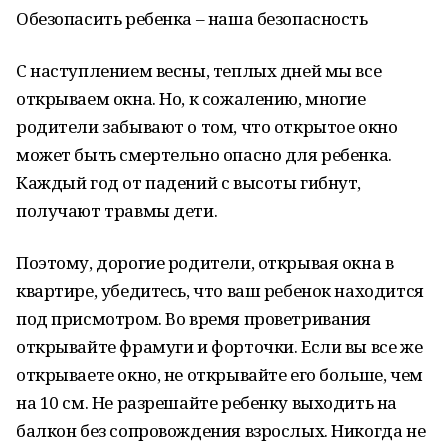
Обезопасить ребенка – наша безопасность
С наступлением весны, теплых дней мы все
открываем окна. Но, к сожалению, многие
родители забывают о том, что открытое окно
может быть смертельно опасно для ребенка.
Каждый год от падений с высоты гибнут,
получают травмы дети.
Поэтому, дорогие родители, открывая окна в
квартире, убедитесь, что ваш ребенок находится
под присмотром. Во время проветривания
открывайте фрамуги и форточки. Если вы все же
открываете окно, не открывайте его больше, чем
на 10 см. Не разрешайте ребенку выходить на
балкон без сопровождения взрослых. Никогда не