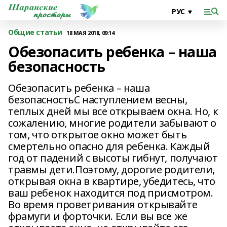
Общие статьи
18 МАЯ 2018, 09:14
Обезопасить ребенка – наша
безопасность
Обезопасить ребенка – наша
безопасностьС наступлением весны,
теплых дней мы все открываем окна. Но, к
сожалению, многие родители забывают о
том, что открытое окно может быть
смертельно опасно для ребенка. Каждый
год от падений с высоты гибнут, получают
травмы дети.Поэтому, дорогие родители,
открывая окна в квартире, убедитесь, что
ваш ребенок находится под присмотром.
Во время проветривания открывайте
фрамуги и форточки. Если вы все же