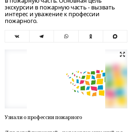
в пожарную часть. Основная цель
экскурсии в пожарную часть - вызвать
интерес и уважение к профессии
пожарного.
Узнали о профессии пожарного