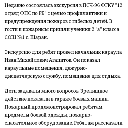
Недавно состоялась экскурсия в ПСЧ-96 ФГКУ "12
отряд ФПС по РБ" с целью профилактики и
предупреждения пожаров с гибелью детей. В
гости к пожарным пришли ученики 2 "а" класса
СОШ №1 с. Шаран.
Экскурсию для ребят провел начальник караула
Иван Михайлович Агапитов. Он показал
караульные помещения, дежурно-
диспетчерскую службу, помещение для отдыха.
Дети задавали много вопросов. Зрелищное
действие показали в гараже боевых машин.
Пожарный продемонстрировал ребятам
предметы боевой одежды, пожарно-
спасательное оборудование. Ребятам рассказали