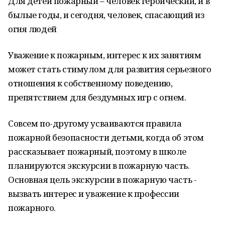
Для детей пожарный – человек героический, и в
былые годы, и сегодня, человек, спасающий из
огня людей
Уважение к пожарным, интерес к их занятиям
может стать стимулом для развития серьезного
отношения к собственному поведению,
препятствием для бездумных игр с огнем.
Совсем по-другому усваиваются правила
пожарной безопасности детьми, когда об этом
рассказывает пожарный, поэтому в школе
планируются экскурсии в пожарную часть.
Основная цель экскурсии в пожарную часть -
вызвать интерес и уважение к профессии
пожарного.