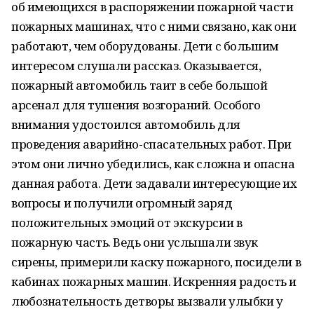
об имеющихся в распоряжении пожарной части
пожарных машинах, что с ними связано, как они
работают, чем оборудованы. Дети с большим
интересом слушали рассказ. Оказывается,
пожарный автомобиль таит в себе большой
арсенал для тушения возгораний. Особого
внимания удостоился автомобиль для
проведения аварийно-спасательных работ. При
этом они лично убедились, как сложна и опасна
данная работа. Дети задавали интересующие их
вопросы и получили огромный заряд
положительных эмоций от экскурсии в
пожарную часть. Ведь они услышали звук
сирены, примерили каску пожарного, посидели в
кабинах пожарных машин. Искренняя радость и
любознательность детворы вызвали улыбки у