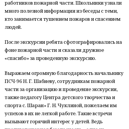
работников пожарной части. Школьники узнали
много полезной информации из беседы с теми,
кто занимается тушением пожаров и спасением
людей.
После экскурсии ребята сфотографировались на
фоне пожарной части и сказали дружное
«спасибо» за проведенную экскурсию.
Выражаем огромную благодарность начальнику
ПСЧ-96 Н. Г. Шабиеву, сотрудникам пожарной
части за организацию и проведение экскурсии,
также педагогу Центра детского творчества и
спорта с. Шаран» Г. Н. Чуклиной, пожелаем им
успехов в их не легкой работе. Такие встречи
вызывают горячий интерес у детей. Ведь