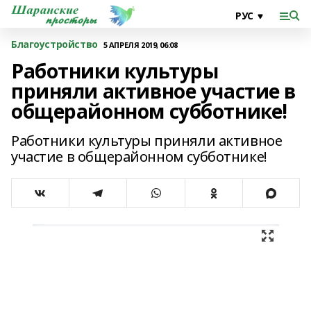
Благоустройство
5 АПРЕЛЯ 2019, 06:08
Работники культуры
приняли активное участие в
общерайонном субботнике!
Работники культуры приняли активное
участие в общерайонном субботнике!