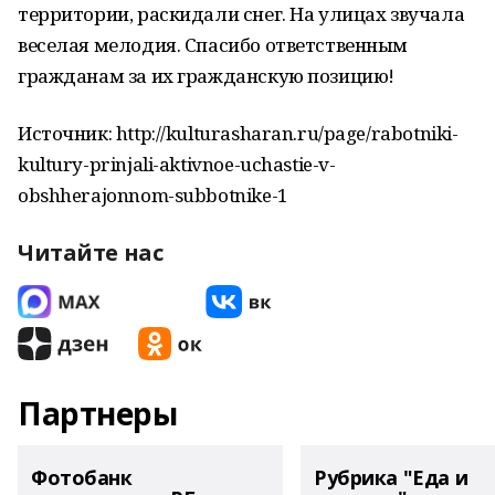
территории, раскидали снег. На улицах звучала
веселая мелодия. Спасибо ответственным
гражданам за их гражданскую позицию!
Источник: http://kulturasharan.ru/page/rabotniki-
kultury-prinjali-aktivnoe-uchastie-v-
obshherajonnom-subbotnike-1
Читайте нас
Партнеры
Фотобанк
Рубрика "Еда и