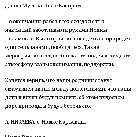
Диана Мусина, Энже Бакирова.
По окончанию работ всех ожидал стол,
накрытый заботливыми руками Ирины
Исламовой. Было приятно посидеть на природе с
односельчанами, пообщаться. Такие
мероприятия всегда сближают людей и создают
атмосферу взаимопонимания, поддержки.
Хочется верить, что наши родники станут
связующей нитью между поколениями, что наши
дети и внуки будут помнить об этом чудесном
даре природы и будут беречь его.
А. НИЗАЕВА. с. Новые Каръявды.