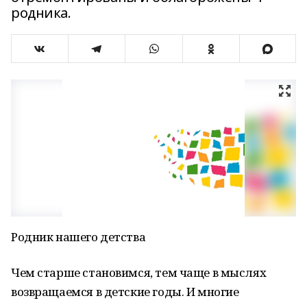
родника.
Родник нашего детства
Чем старше становимся, тем чаще в мыслях
возвращаемся в детские годы. И многие